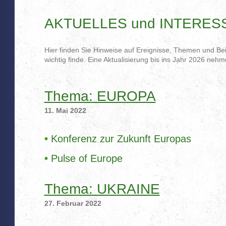
AKTUELLES und INTERES
Hier finden Sie Hinweise auf Ereignisse, Themen und Beit
wichtig finde. Eine Aktualisierung bis ins Jahr 2026 neh
Thema: EUROPA
11. Mai 2022
•
Konferenz zur Zukunft Europas
•
Pulse of Europe
Thema: UKRAINE
27. Februar 2022