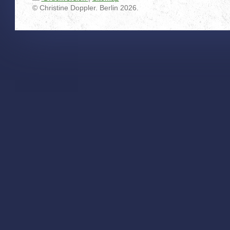
© Christine Doppler. Berlin 2026.