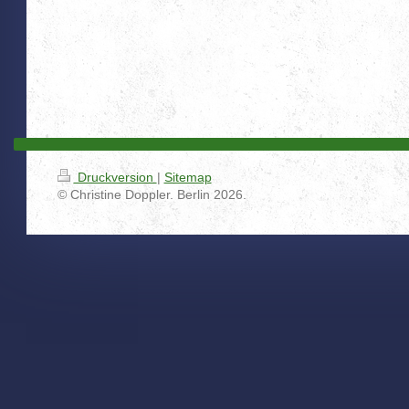
Druckversion
|
Sitemap
© Christine Doppler. Berlin 2026.