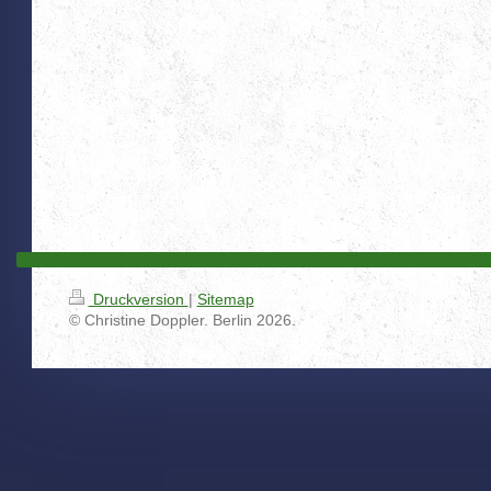
Druckversion
|
Sitemap
© Christine Doppler. Berlin 2026.