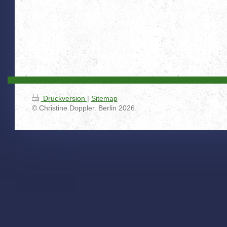
Druckversion
|
Sitemap
© Christine Doppler. Berlin 2026.