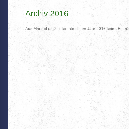
Archiv 2016
Aus Mangel an Zeit konnte ich im Jahr 2016 keine Eintr