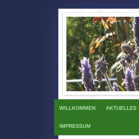
WILLKOMMEN
AKTUELLES
IMPRESSUM